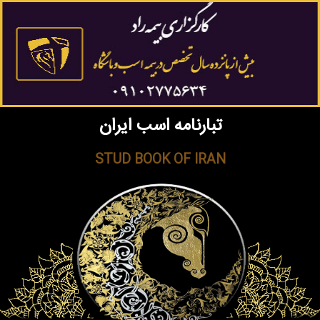
تبارنامه اسب ایران
STUD BOOK OF IRAN