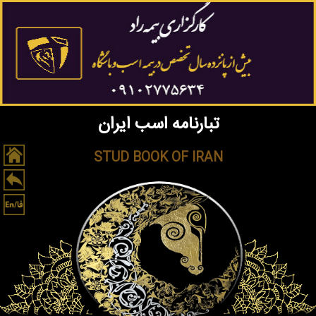
تبارنامه اسب ایران
STUD BOOK OF IRAN