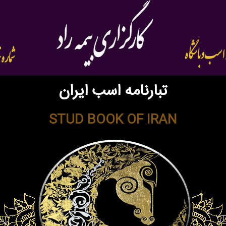
تبارنامه اسب ایران
STUD BOOK OF IRAN