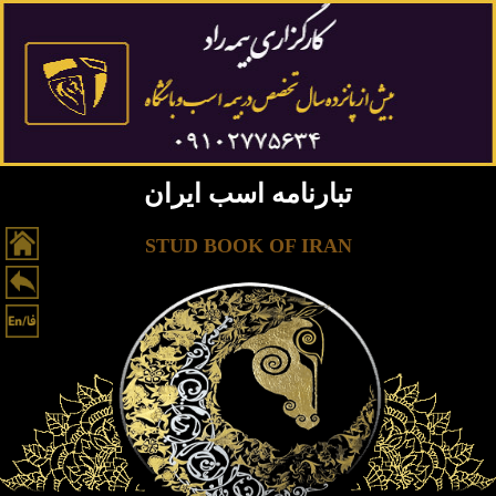
تبارنامه اسب ایران
STUD BOOK OF IRAN